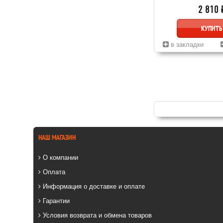
2 810 
КУПИТЬ
в закладки
НАШ МАГАЗИН
О компании
Оплата
Информация о доставке и оплате
Гарантии
Условия возврата и обмена товаров