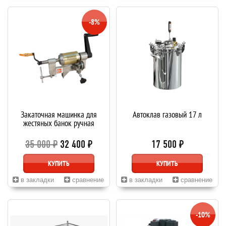
-8%
Закаточная машинка для
Автоклав газовый 17 л
жестяных банок ручная
35 000 ₽
32 400 ₽
17 500 ₽
КУПИТЬ
КУПИТЬ
в закладки
сравнение
в закладки
сравнение
-10%