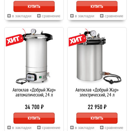
КУПИТЬ
КУПИТЬ
в закладки
сравнение
в закладки
сравнение
Автоклав «Добрый Жар»
Автоклав «Добрый Жар»
автоматический, 24 л
электрический, 24 л
34 700 ₽
22 950 ₽
КУПИТЬ
КУПИТЬ
в закладки
сравнение
в закладки
сравнение