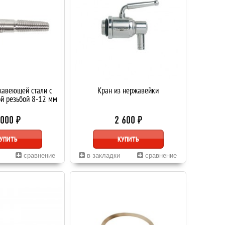
жавеющей стали с
Кран из нержавейки
й резьбой 8-12 мм
 000 ₽
2 600 ₽
УПИТЬ
КУПИТЬ
сравнение
в закладки
сравнение