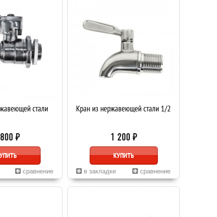
ржавеющей стали
Кран из нержавеющей стали 1/2
 800 ₽
1 200 ₽
УПИТЬ
КУПИТЬ
сравнение
в закладки
сравнение