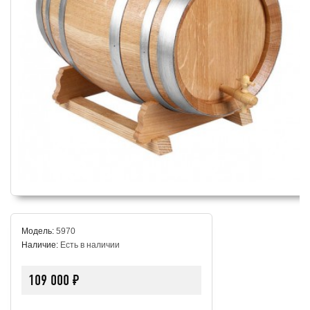
Модель:
5970
Наличие:
Есть в наличии
109 000 ₽