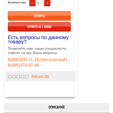
Количество:
КУПИТЬ В 1 КЛИК
Есть вопросы по данному
товару?
Позвоните нам, наши специалисты
ответят на все Ваши вопросы.
8(800)500-71-18 (бесплатный)
8(495)374-97-48
Рейтинг:
0
/5
ОПИСАНИЕ