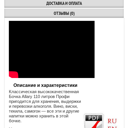
ДОСТАВКА И ОПЛАТА
ОТЗЫВЫ (0)
Описание и характеристики
Классическая высококачественная
Бочка Allary 110 литров Профи
пригодится для хранения, выдержки
и перевозки алкоголя. Вино, виски,
текила, самогон — все эти и другие
напитки можно хранить в этой
бочке.