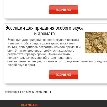
ПОДРОБНЕЕ
Эссенции для придания особого вкуса
и аромата
Эссенции для придания особого вкуса и аромата
Раньше, чтобы создать дома джин, виски или
коньяк, приходилось потратить немало времени и
сил. В настоящее время добиться желаемого
результата гораздо проще. Причиной таких
положительных изменений стало появление
специальных эссенций, позволяющих придавать готовому продукту
любой вкус и аром …
ПОДРОБНЕЕ
Показано с 1 по 5 из 5 (страниц: 1)
НАШ МАГАЗИН