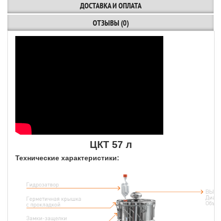
ДОСТАВКА И ОПЛАТА
ОТЗЫВЫ (0)
ЦКТ 57 л
Технические характеристики: