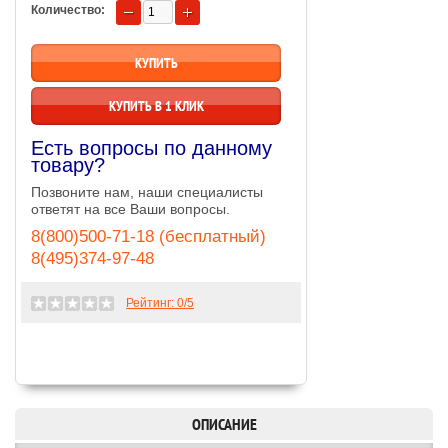
Количество:
КУПИТЬ В 1 КЛИК
Есть вопросы по данному
товару?
Позвоните нам, наши специалисты
ответят на все Ваши вопросы.
8(800)500-71-18 (бесплатный)
8(495)374-97-48
Рейтинг:
0
/5
ОПИСАНИЕ