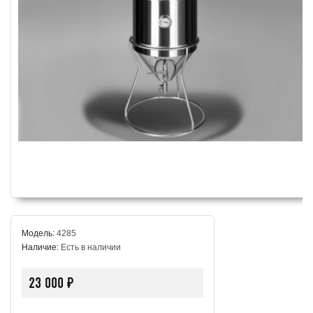
Модель:
4285
Наличие:
Есть в наличии
23 000 ₽