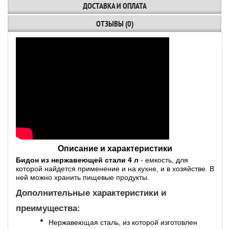
ДОСТАВКА И ОПЛАТА
ОТЗЫВЫ (0)
Описание и характеристики
Бидон из нержавеющей стали 4 л
- емкость, для
которой найдется применение и на кухне, и в хозяйстве. В
ней можно хранить пищевые продукты.
Дополнительные характеристики и
преимущества:
Нержавеющая сталь, из которой изготовлен