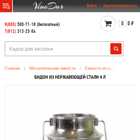
}
Войти
Зарегистрироваться
0
0 ₽
8(800)
500-71-18 (бесплатный)
7(812)
313-25-04
Главная
Металлические емкости
Емкости из нержавеющей стали
БИДОН ИЗ НЕРЖАВЕЮЩЕЙ СТАЛИ 4 Л