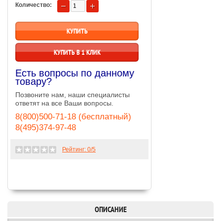
Количество:
КУПИТЬ В 1 КЛИК
Есть вопросы по данному
товару?
Позвоните нам, наши специалисты
ответят на все Ваши вопросы.
8(800)500-71-18 (бесплатный)
8(495)374-97-48
Рейтинг:
0
/5
ОПИСАНИЕ