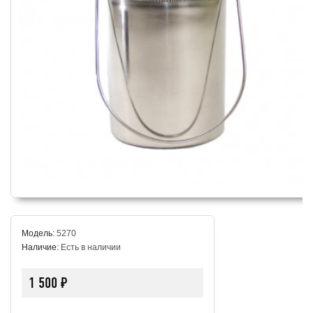
Модель:
5270
Наличие:
Есть в наличии
1 500 ₽