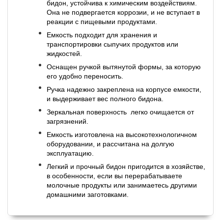
бидон, устойчива к химическим воздействиям.
Она не подвергается коррозии, и не вступает в
реакции с пищевыми продуктами.
Емкость подходит для хранения и
транспортировки сыпучих продуктов или
жидкостей.
Оснащен ручкой вытянутой формы, за которую
его удобно переносить.
Ручка надежно закреплена на корпусе емкости,
и выдерживает вес полного бидона.
Зеркальная поверхность легко очищается от
загрязнений.
Емкость изготовлена на высокотехнологичном
оборудовании, и рассчитана на долгую
эксплуатацию.
Легкий и прочный бидон пригодится в хозяйстве,
в особенности, если вы перерабатываете
молочные продукты или занимаетесь другими
домашними заготовками.